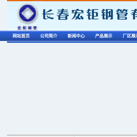
网站首页
公司简介
新闻中心
产品展示
厂区展