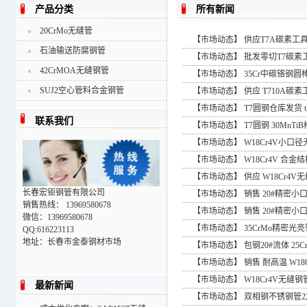
产品分类
所有新闻
20CrMo无缝管
【
市场动态
】
供应T7A碳素工具
石油输送防腐钢管
【
市场动态
】
批发零切T7碳素
42CrMOA无缝钢管
【
市场动态
】
35Cr中碳铬钢圆
SUJ2空心管料合金钢管
【
市场动态
】
供应 T710A碳
【
市场动态
】
T7圆钢仓库发货 
联系我们
【
市场动态
】
T7圆钢 30MnTi
【
市场动态
】
W18Cr4V小
【
市场动态
】
W18Cr4V 合
【
市场动态
】
供应 W18Cr4V
长春宏钜钢管有限公司
【
市场动态
】
销售 20#精密小口
销售热线： 13969580678
【
市场动态
】
销售 20#精密小口
微信：13969580678
【
市场动态
】
35CrMo精密光
QQ:616223113
地址：长春市金泰钢材市场
【
市场动态
】
包钢20#流体 25
【
市场动态
】
销售 耐高温 W18
【
市场动态
】
W18Cr4V无
最新新闻
【
市场动态
】
双相钢不锈钢管22