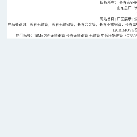
版权所有： 长春宏钜钢管有
山东总厂 销售
网站首页
|
厂区展示
|
产品关键词：长春无缝管，长春无缝钢管，长春合金管，长春不锈钢管，长春厚壁钢管，
12CR1MOV
热门标签：
16Mn
20#
无缝钢管
长春无缝钢管
无缝管
中低压锅炉管（GB3087