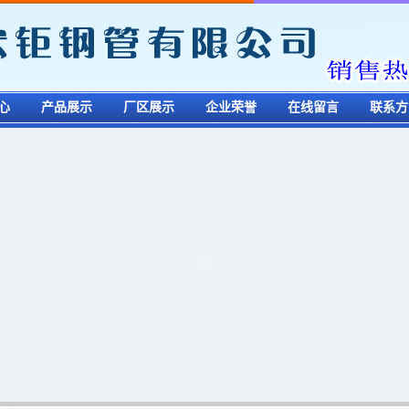
心
产品展示
厂区展示
企业荣誉
在线留言
联系方