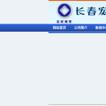
网站首页
公司简介
新闻中